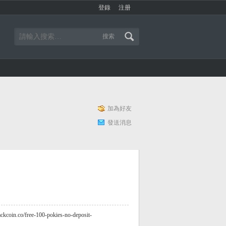
登錄
注册
搜索
加為好友
發送消息
lackcoin.co/free-100-pokies-no-deposit-