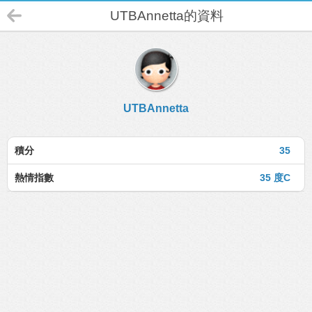
UTBAnnetta的資料
UTBAnnetta
積分
35
熱情指數
35 度C