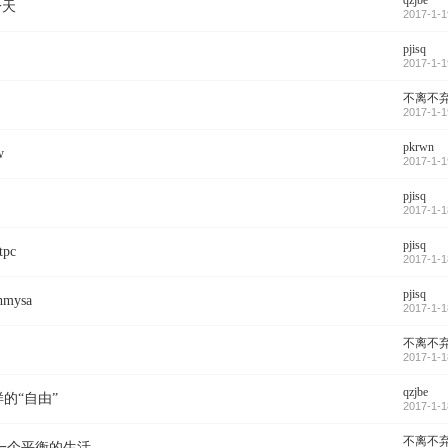
qzjbe
一天
2017-1-1
pjisq
）
2017-1-1
不离不
2017-1-1
pkrwn
w
2017-1-1
pjisq
2017-1-1
pjisq
pc
2017-1-1
pjisq
mysa
2017-1-1
不离不
2017-1-1
qzjbe
的“自由”
2017-1-1
不离不
一个平衡的生活