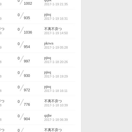
/
qzjbe
0
1002
9
2017-1-19 21:35
/
pjisq
0
935
9
2017-1-19 16:31
/
弃つ
不离不弃つ
0
1036
9
2017-1-19 14:50
/
pkrwn
0
954
9
2017-1-19 05:28
/
pjisq
0
997
8
2017-1-18 20:26
/
pjisq
0
930
8
2017-1-18 19:29
/
pjisq
0
972
8
2017-1-18 16:11
/
弃つ
不离不弃つ
0
776
8
2017-1-18 10:39
/
qzjbe
0
904
8
2017-1-18 06:39
弃つ
不离不弃つ
0